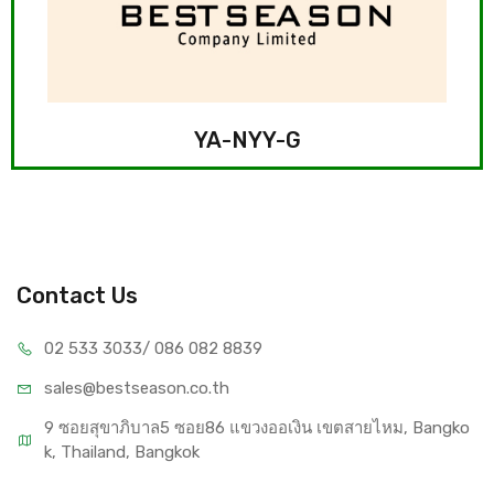
YA-NYY-G
Contact Us
02 533 3033
/ 086 082 8839
sales@bests
eason.co.th
9 ซอยสุขาภิบาล5 ซอย86 แขวงออเงิน เขตสายไหม, Bangko
k, Thailand, Bangkok