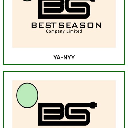
YA-NYY