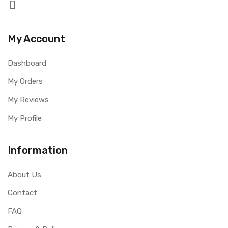
My Account
Dashboard
My Orders
My Reviews
My Profile
Information
About Us
Contact
FAQ