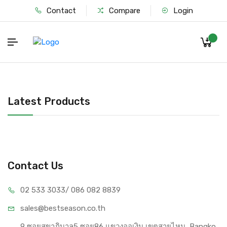
Contact
Compare
Login
Latest Products
Contact Us
02 533 3033
/ 086 082 8839
sales@bests
eason.co.th
9 ซอยสุขาภิบาล5 ซอย86 แขวงออเงิน เขตสายไหม, Bangko