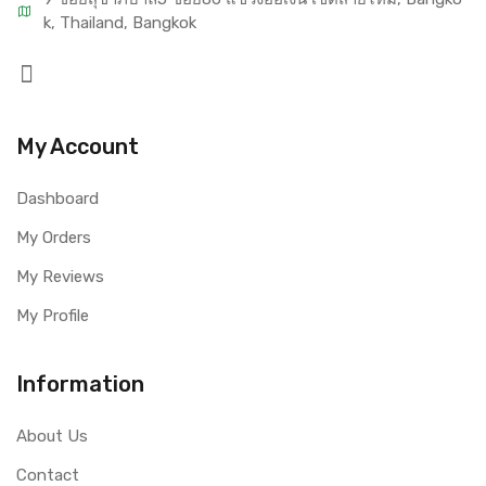
k, Thailand, Bangkok
My Account
Dashboard
My Orders
My Reviews
My Profile
Information
About Us
Contact