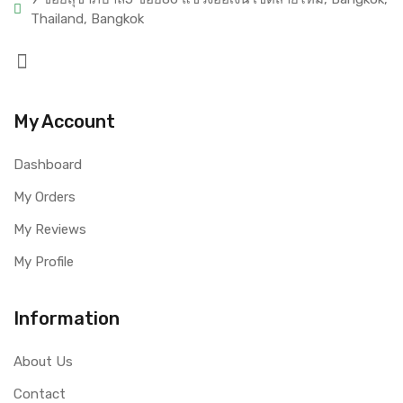
Thailand, Bangkok
My Account
Dashboard
My Orders
My Reviews
My Profile
Information
About Us
Contact