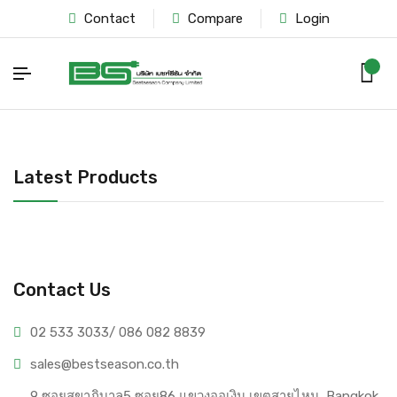
Contact
Compare
Login
Latest Products
Contact Us
02 533 3033
/ 086 082 8839
sales@bests
eason.co.th
9 ซอยสุขาภิบาล5 ซอย86 แขวงออเงิน เขตสายไหม, Bangkok, 