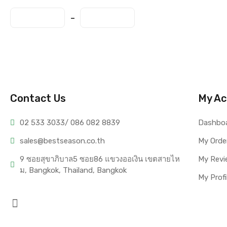
Contact Us
My Ac
02 533 3033
/ 086 082 8839
Dashbo
sales@bests
eason.co.th
My Orde
9 ซอยสุขาภิบาล5 ซอย86 แขวงออเงิน เขตสายไห
My Revi
ม, Bangkok, Thailand, Bangkok
My Profi