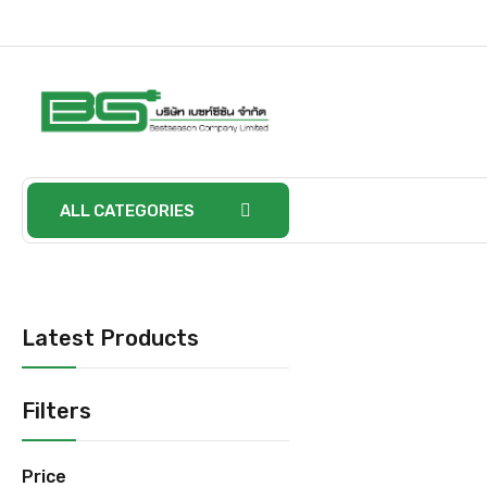
ALL CATEGORIES
Latest Products
Filters
Price