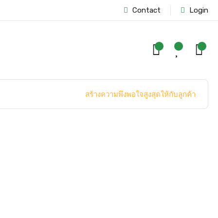
Contact
Login
สร้างความพึงพอใจสูงสุดให้กับลูกค้า