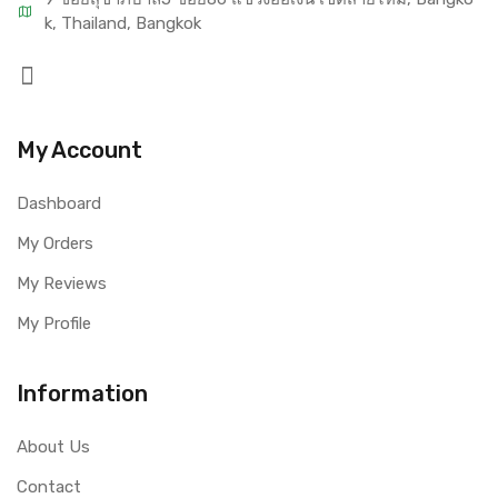
k, Thailand, Bangkok
My Account
Dashboard
My Orders
My Reviews
My Profile
Information
About Us
Contact