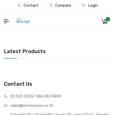
Contact
Compare
Login
Latest Products
Contact Us
02 533 3033
/ 086 082 8839
sales@bests
eason.co.th
9 ซอยสุขาภิบาล5 ซอย86 แขวงออเงิน เขตสายไหม, Bangko