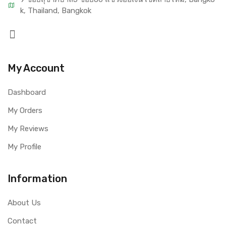
k, Thailand, Bangkok
My Account
Dashboard
My Orders
My Reviews
My Profile
Information
About Us
Contact