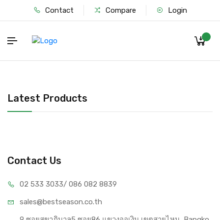
Contact
Compare
Login
Latest Products
Contact Us
02 533 3033
/ 086 082 8839
sales@bests
eason.co.th
9 ซอยสุขาภิบาล5 ซอย86 แขวงออเงิน เขตสายไหม, Bangko