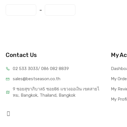
Contact Us
My Ac
02 533 3033
/ 086 082 8839
Dashbo
sales@bests
eason.co.th
My Orde
9 ซอยสุขาภิบาล5 ซอย86 แขวงออเงิน เขตสายไ
My Revi
หม, Bangkok, Thailand, Bangkok
My Profi