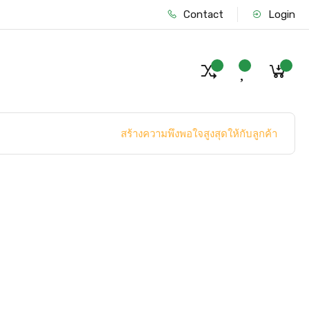
Contact
Login
สร้างความพึงพอใจสูงสุดให้กับลูกค้า