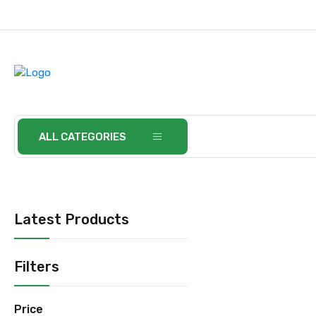
ALL CATEGORIES
Latest Products
Filters
Price