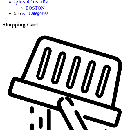
อุปกรณ์กันระเบิด
BOSTON
555
All Categories
Shopping Cart