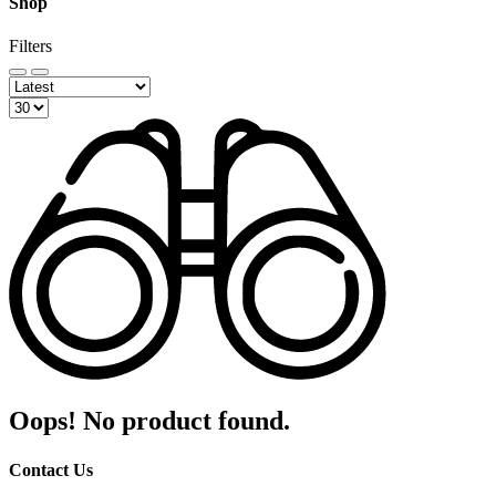
Shop
Filters
Oops! No product found.
Contact Us