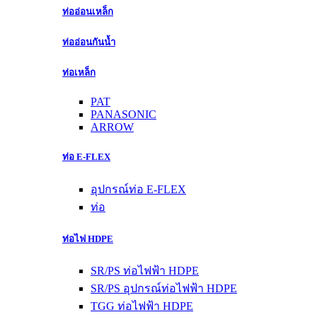
ท่ออ่อนเหล็ก
ท่ออ่อนกันน้ำ
ท่อเหล็ก
PAT
PANASONIC
ARROW
ท่อ E-FLEX
อุปกรณ์ท่อ E-FLEX
ท่อ
ท่อไฟ HDPE
SR/PS ท่อไฟฟ้า HDPE
SR/PS อุปกรณ์ท่อไฟฟ้า HDPE
TGG ท่อไฟฟ้า HDPE