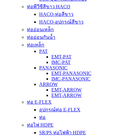
ท่อพีวีซีสีขาว HACO
HACO-ท่อสีขาว
HACO-อุปกรณ์สีขาว
ท่ออ่อนเหล็ก
ท่ออ่อนกันน้ำ
ท่อเหล็ก
PAT
EMT-PAT
IMC-PAT
PANASONIC
EMT-PANASONIC
IMC-PANASONIC
ARROW
EMT-ARROW
EMT-ARROW
ท่อ E-FLEX
อุปกรณ์ท่อ E-FLEX
ท่อ
ท่อไฟ HDPE
SR/PS ท่อไฟฟ้า HDPE