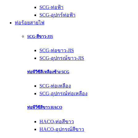
SCG-ท่อฟ้า
SCG-อุปกร์ท่อฟ้า
ท่อร้อยสายไฟ
SCG-สีขาว-JIS
SCG-ท่อขาว-JIS
SCG-อุปกรณ์ขาว-JIS
ท่อพีวีซีสีเหลืองช้าง SCG
SCG-ท่อเหลือง
SCG-อุปกรณ์ท่อเหลือง
ท่อพีวีซีสีขาว HACO
HACO-ท่อสีขาว
HACO-อุปกรณ์สีขาว