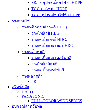
SR/PS อุปกรณ์ท่อไฟฟ้า HDPE
TGG ท่อไฟฟ้า HDPE
TGG อุปกรณ์ท่อไฟฟ้า HDPE
รางสายไฟ
รางเหล็กอาบสังกะสี(HDG)
รางไวย์เวย์ HDG.
รางเคเบิ้ลเทรย์ HDG.
รางเคเบิ้ลแลดเดอร์ HDG.
รางเหล็กพ่นสี
รางเคเบิ้ลแลดเดอร์พ่นสี
รางไวย์เวย์พ่นสี
รางเคเบิ้ลเทรย์พ่่นสี
รางพลาสติก
PRI
สวิทซ์ปลั๊ก
HACO
PANASONIC
FULL-COLOR WIDE SERIES
อุปกรณ์สำหรับท่อ