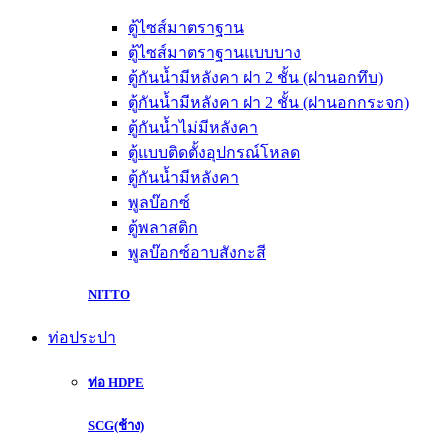
ตู้ไซส์มาตราฐาน
ตู้ไซส์มาตราฐานแบบบาง
ตู้กันน้ำมีหลังคา ฝา 2 ชั้น (ฝานอกทึบ)
ตู้กันน้ำมีหลังคา ฝา 2 ชั้น (ฝานอกกระจก)
ตู้กันน้ำไม่มีหลังคา
ตู้แบบติดตั้งอุปกรณ์โหลด
ตู้กันน้ำมีหลังคา
พูลบ๊อกซ์
ตู้พลาสติก
พูลบ๊อกซ์อาบสังกะสี
NITTO
ท่อประปา
ท่อ HDPE
SCG(ช้าง)