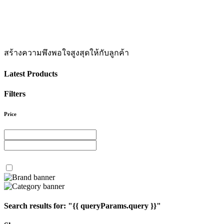
1
1
1
1
สร้างความพึงพอใจสูงสุดให้กับลูกค้า
Latest Products
Filters
Price
Search results for:
"{{ queryParams.query }}"