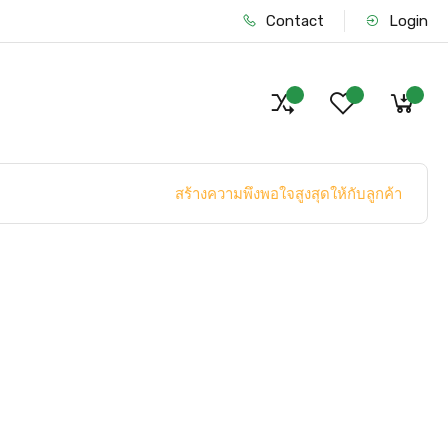
Contact
Login
สร้างความพึงพอใจสูงสุดให้กับลูกค้า