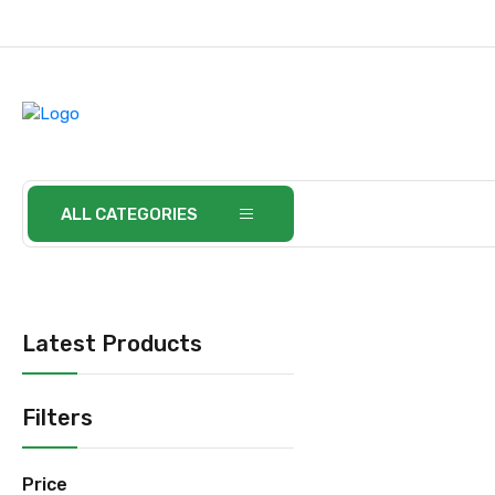
ALL CATEGORIES
Latest Products
Filters
Price