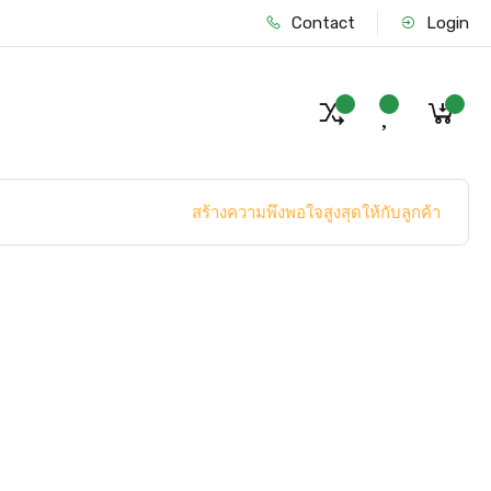
Contact
Login
สร้างความพึงพอใจสูงสุดให้กับลูกค้า