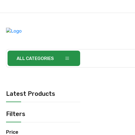
ALL CATEGORIES
Latest Products
Filters
Price